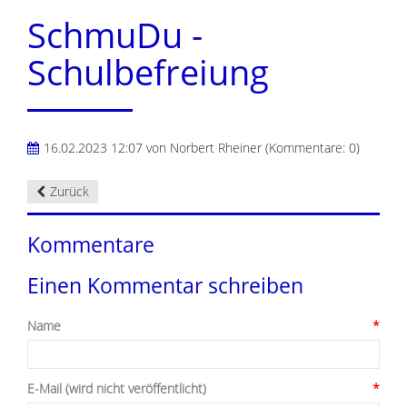
SchmuDu -
Schulbefreiung
16.02.2023 12:07
von Norbert Rheiner (Kommentare: 0)
Zurück
Kommentare
Einen Kommentar schreiben
Name
*
E-Mail (wird nicht veröffentlicht)
*