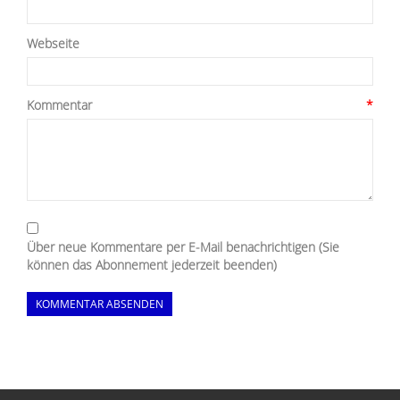
Webseite
Kommentar
*
Über neue Kommentare per E-Mail benachrichtigen (Sie
können das Abonnement jederzeit beenden)
KOMMENTAR ABSENDEN