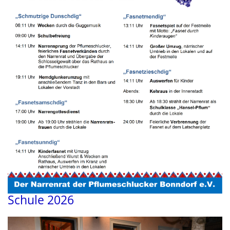
Schule 2026