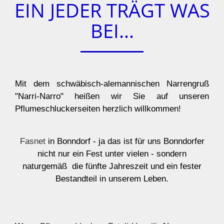
EIN JEDER TRÄGT WAS
BEI...
Mit dem schwäbisch-alemannischen Narrengruß
"Narri-Narro" heißen wir Sie auf unseren
Pflumeschluckerseiten herzlich willkommen!
Fasnet
in Bonndorf - ja das ist für uns Bonndorfer
nicht nur ein Fest unter vielen - sondern
naturgemäß die fünfte Jahreszeit und ein fester
Bestandteil in unserem Leben.