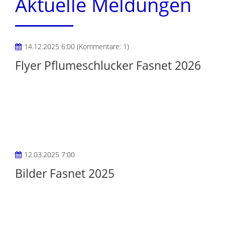
Aktuelle Meldungen
14.12.2025 6:00
(Kommentare: 1)
Flyer Pflumeschlucker Fasnet 2026
12.03.2025 7:00
Bilder Fasnet 2025