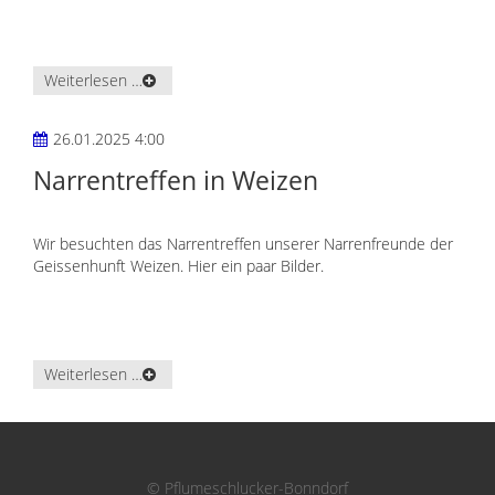
Weiterlesen …
26.01.2025 4:00
Narrentreffen in Weizen
Wir besuchten das Narrentreffen unserer Narrenfreunde der
Geissenhunft Weizen. Hier ein paar Bilder.
Weiterlesen …
© Pflumeschlucker-Bonndorf