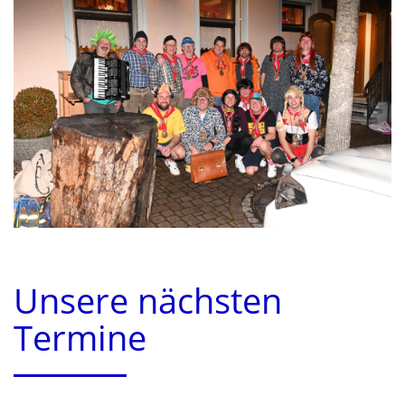
Unsere nächsten
Termine