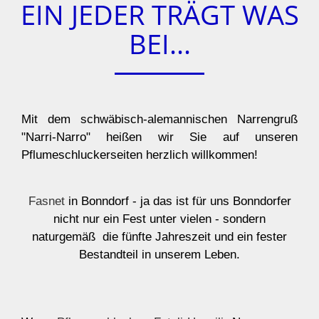
EIN JEDER TRÄGT WAS
BEI...
Mit dem schwäbisch-alemannischen Narrengruß
"Narri-Narro" heißen wir Sie auf unseren
Pflumeschluckerseiten herzlich willkommen!
Fasnet
in Bonndorf - ja das ist für uns Bonndorfer
nicht nur ein Fest unter vielen - sondern
naturgemäß die fünfte Jahreszeit und ein fester
Bestandteil in unserem Leben.