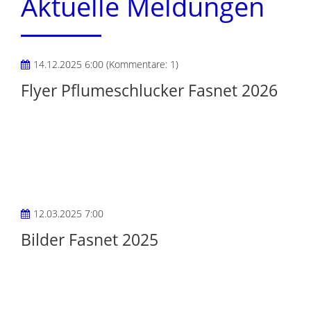
Aktuelle Meldungen
14.12.2025 6:00
(Kommentare: 1)
Flyer Pflumeschlucker Fasnet 2026
12.03.2025 7:00
Bilder Fasnet 2025