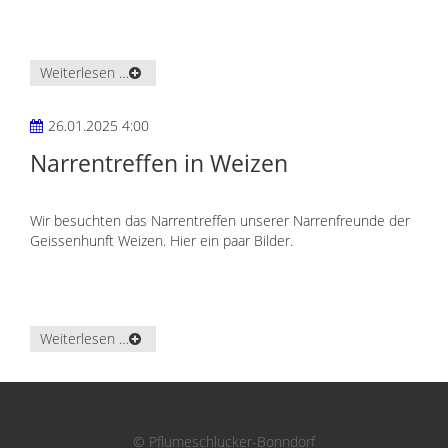
Weiterlesen …
26.01.2025 4:00
Narrentreffen in Weizen
Wir besuchten das Narrentreffen unserer Narrenfreunde der
Geissenhunft Weizen. Hier ein paar Bilder.
Weiterlesen …
© Pflumeschlucker-Bonndorf