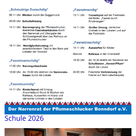
Schule 2026