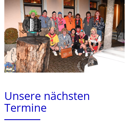
Unsere nächsten
Termine